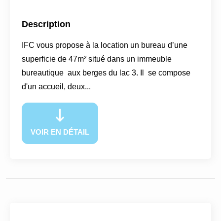
Description
IFC vous propose à la location un bureau d’une
superficie de 47m² situé dans un immeuble
bureautique aux berges du lac 3. Il se compose
d'un accueil, deux...
VOIR EN DÉTAIL