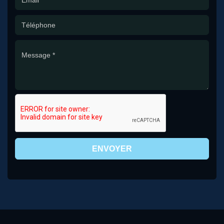
ENVOYER