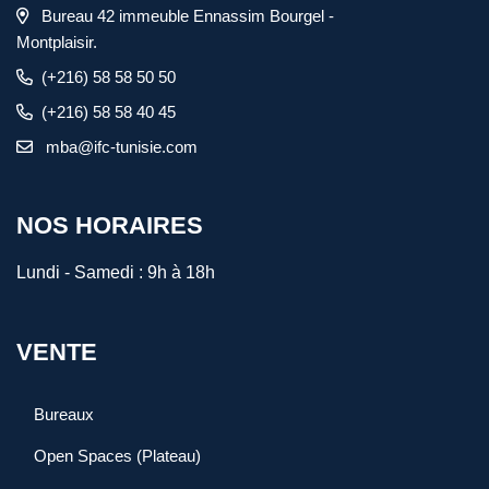
Bureau 42 immeuble Ennassim Bourgel -
Montplaisir.
(+216) 58 58 50 50
(+216) 58 58 40 45
mba@ifc-tunisie.com
NOS HORAIRES
Lundi - Samedi :
9h à 18h
VENTE
Bureaux
Open Spaces (Plateau)