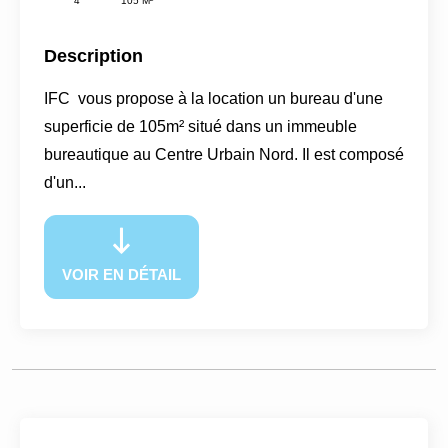
4
105 M²
Description
IFC vous propose à la location un bureau d'une
superficie de 105m² situé dans un immeuble
bureautique au Centre Urbain Nord. Il est composé
d'un...
VOIR EN DÉTAIL