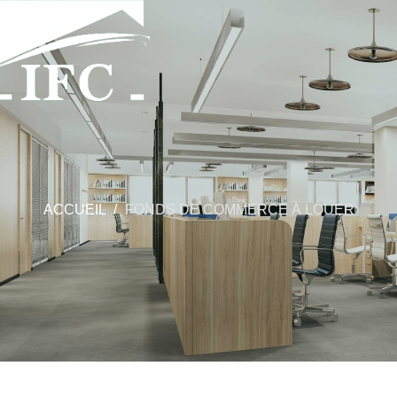
ACCUEIL
FONDS DE COMMERCE À LOUER