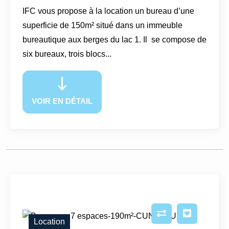
IFC vous propose à la location un bureau d’une
superficie de 150m² situé dans un immeuble
bureautique aux berges du lac 1. Il se compose de
six bureaux, trois blocs...
VOIR EN DÉTAIL
Location