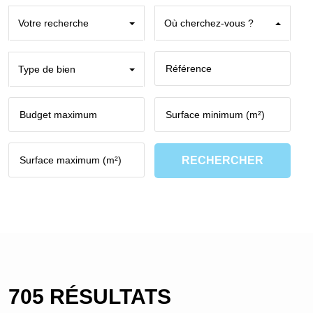
Votre recherche
Où cherchez-vous ?
Type de bien
RECHERCHER
705 RÉSULTATS