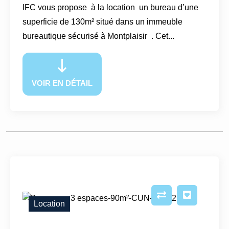
IFC vous propose à la location un bureau d’une
superficie de 130m² situé dans un immeuble
bureautique sécurisé à Montplaisir . Cet...
VOIR EN DÉTAIL
Location