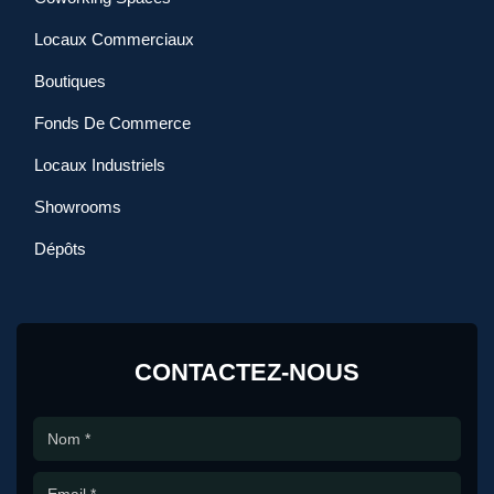
Locaux Commerciaux
Boutiques
Fonds De Commerce
Locaux Industriels
Showrooms
Dépôts
CONTACTEZ-NOUS