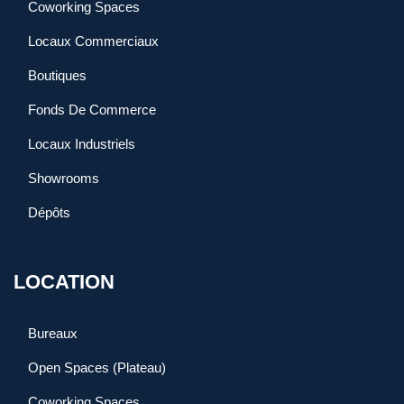
Coworking Spaces
Locaux Commerciaux
Boutiques
Fonds De Commerce
Locaux Industriels
Showrooms
Dépôts
LOCATION
Bureaux
Open Spaces (Plateau)
Coworking Spaces