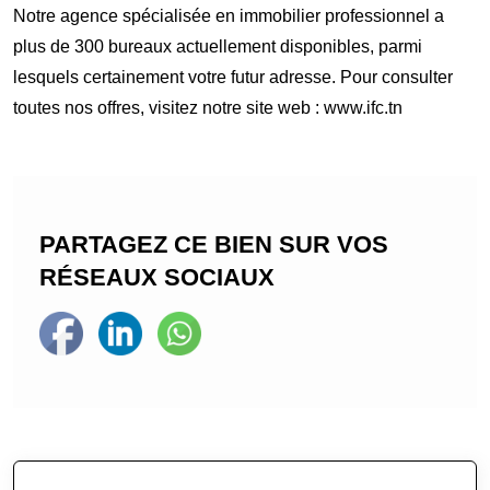
Notre agence spécialisée en immobilier professionnel a
plus de 300 bureaux actuellement disponibles, parmi
lesquels certainement votre futur adresse. Pour consulter
toutes nos offres, visitez notre site web : www.ifc.tn
PARTAGEZ CE BIEN SUR VOS
RÉSEAUX SOCIAUX