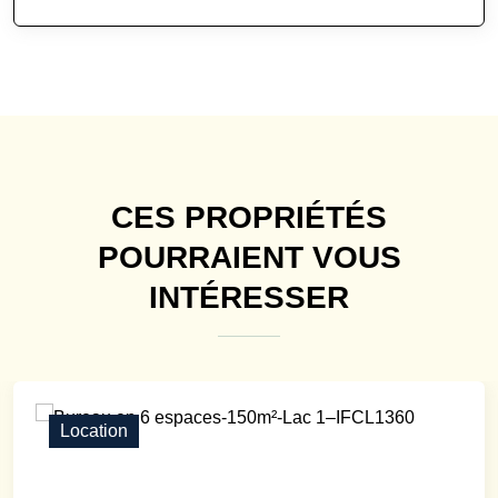
CES PROPRIÉTÉS
POURRAIENT VOUS
INTÉRESSER
Location