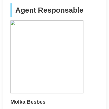
Agent Responsable
Molka Besbes