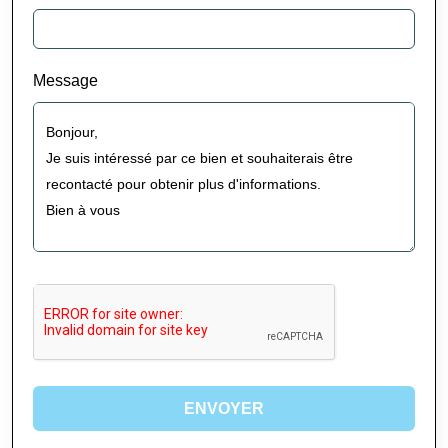
Message
ENVOYER