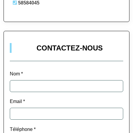
58584045
CONTACTEZ-NOUS
Nom *
Email *
Téléphone *