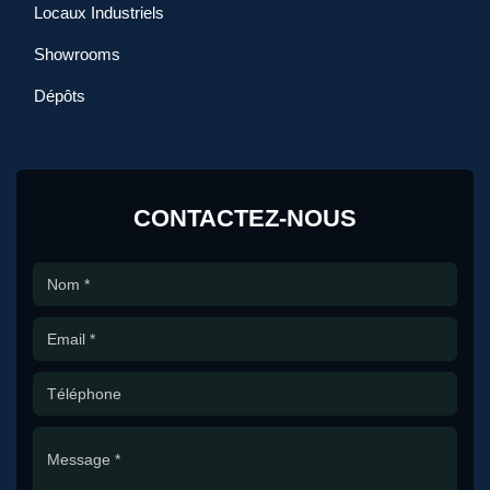
Locaux Industriels
Showrooms
Dépôts
CONTACTEZ-NOUS