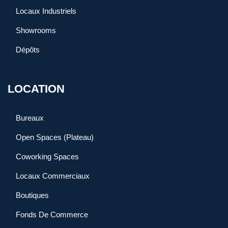
Locaux Industriels
Showrooms
Dépôts
LOCATION
Bureaux
Open Spaces (Plateau)
Coworking Spaces
Locaux Commerciaux
Boutiques
Fonds De Commerce