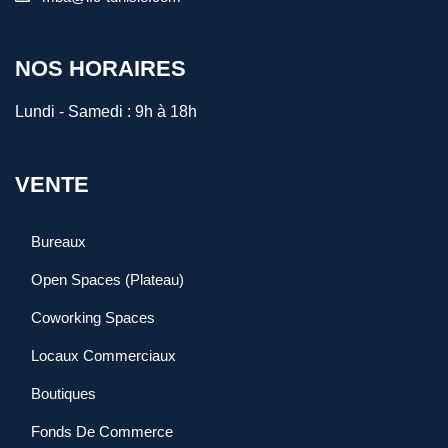
NOS HORAIRES
Lundi - Samedi :
9h à 18h
VENTE
Bureaux
Open Spaces (Plateau)
Coworking Spaces
Locaux Commerciaux
Boutiques
Fonds De Commerce