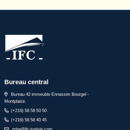
Bureau central
Bureau 42 immeuble Ennassim Bourgel -
Montplaisir.
(+216) 58 58 50 50
(+216) 58 58 40 45
mba@ifc-tunisie.com