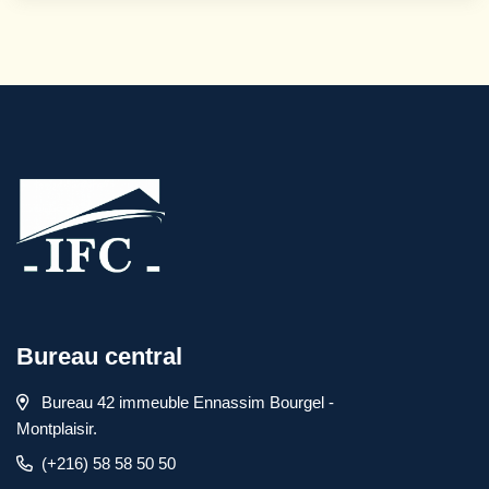
Bureau central
Bureau 42 immeuble Ennassim Bourgel -
Montplaisir.
(+216) 58 58 50 50