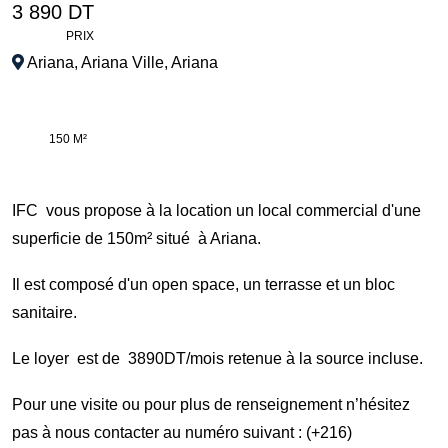
3 890 DT
PRIX
Ariana
,
Ariana Ville
,
Ariana
150 M²
IFC vous propose à la location un local commercial d'une
superficie de 150m² situé à Ariana.
Il est composé d'un open space, un terrasse et un bloc
sanitaire.
Le loyer est de 3890DT/mois retenue à la source incluse.
Pour une visite ou pour plus de renseignement n’hésitez
pas à nous contacter au numéro suivant :
(+216)