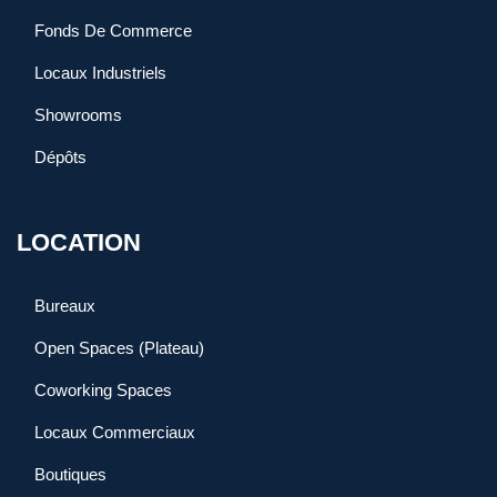
Fonds De Commerce
Locaux Industriels
Showrooms
Dépôts
LOCATION
Bureaux
Open Spaces (Plateau)
Coworking Spaces
Locaux Commerciaux
Boutiques