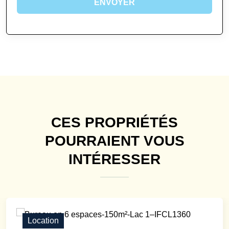
ENVOYER
CES PROPRIÉTÉS
POURRAIENT VOUS
INTÉRESSER
Location