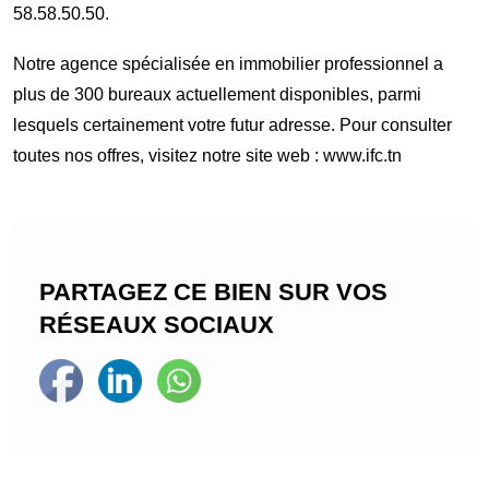
58.58.50.50
.
Notre agence spécialisée en immobilier professionnel a
plus de 300 bureaux actuellement disponibles, parmi
lesquels certainement votre futur adresse. Pour consulter
toutes nos offres, visitez notre site web : www.ifc.tn
PARTAGEZ CE BIEN SUR VOS
RÉSEAUX SOCIAUX