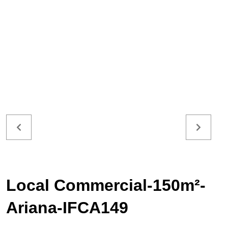
Local Commercial-150m²-
Ariana-IFCA149