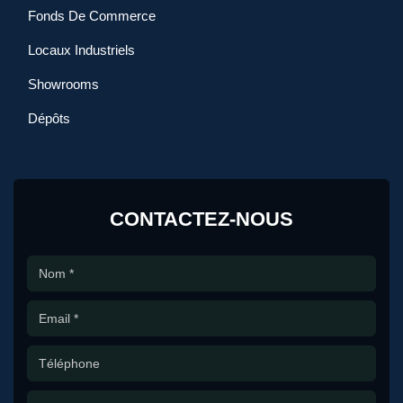
Fonds De Commerce
Locaux Industriels
Showrooms
Dépôts
CONTACTEZ-NOUS