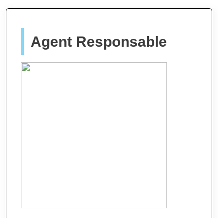
Agent Responsable