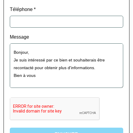
Téléphone *
Message